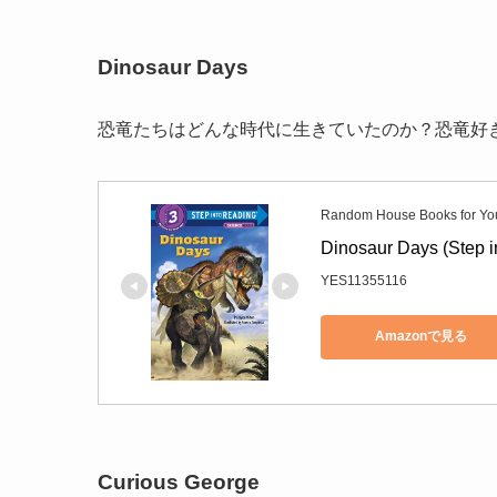
Dinosaur Days
恐竜たちはどんな時代に生きていたのか？恐竜好
Random House Books for Yo
Dinosaur Days (Step i
YES11355116
Amazonで見る
Curious George