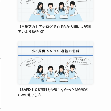
【早稲アカ】アナログでずぼらな人間には早稲
アカよりSAPIX⁉
【SAPIX】GS特訓を受講しなかった我が家の
GWの過ごし方