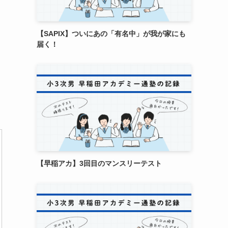
【SAPIX】ついにあの「有名中」が我が家にも
届く！
【早稲アカ】3回目のマンスリーテスト