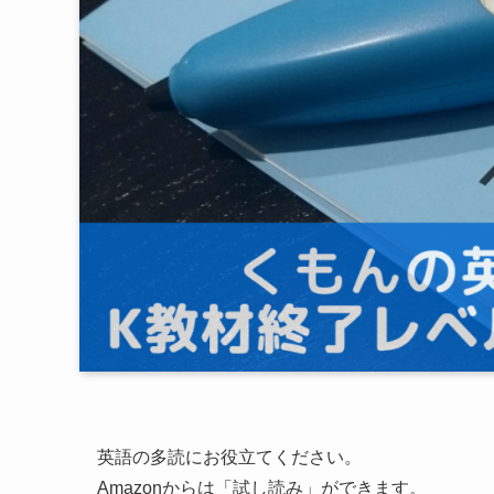
英語の多読にお役立てください。
Amazonからは「試し読み」ができます。