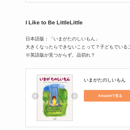
I Like to Be LittleLittle
日本語版：「いまがたのしいもん」
大きくなったらできないことって？子どもでいる
※英語版が見つからず。品切れ？
いまがたのしいもん
Amazonで見る