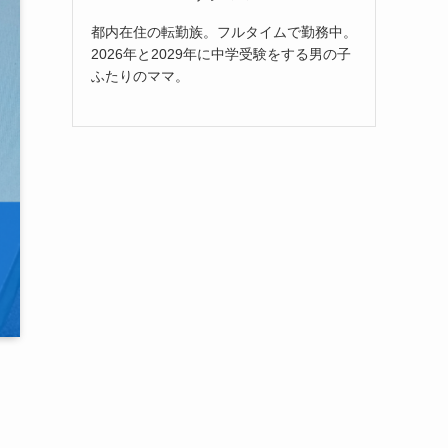
都内在住の転勤族。フルタイムで勤務中。
2026年と2029年に中学受験をする男の子
ふたりのママ。